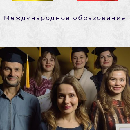
Международное образование